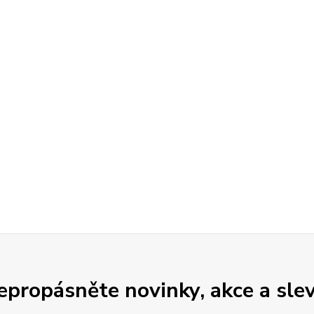
epropásněte novinky, akce a slev