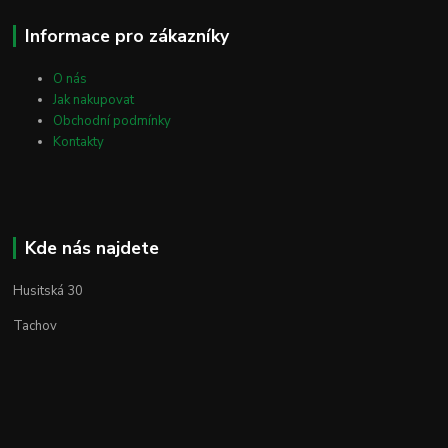
Informace pro zákazníky
O nás
Jak nakupovat
Obchodní podmínky
Kontakty
Kde nás najdete
Husitská 30
Tachov