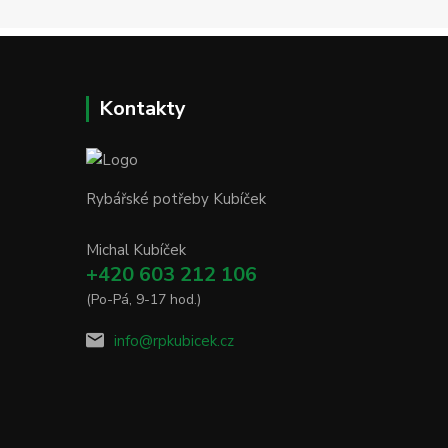
Kontakty
Rybářské potřeby Kubíček
Michal Kubíček
+420 603 212 106
(Po-Pá, 9-17 hod.)
info@rpkubicek.cz