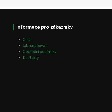
Informace pro zákazníky
O nás
Jak nakupovat
Obchodní podmínky
Kontakty