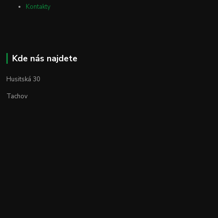
Kontakty
Kde nás najdete
Husitská 30
Tachov