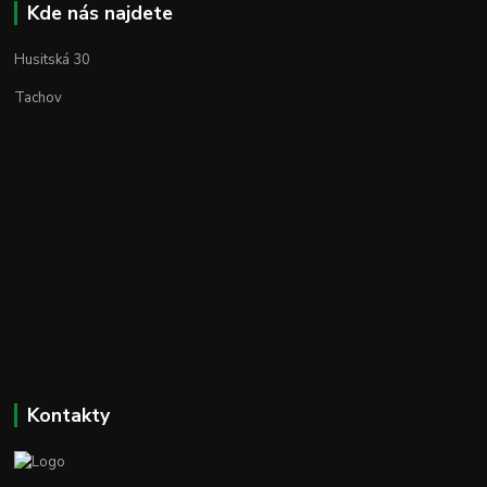
Kde nás najdete
Husitská 30
Tachov
Kontakty