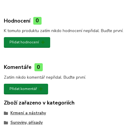
Hodnocení
0
K tomuto produktu zatím nikdo hodnocení nepřidal. Buďte první.
Přidat hodnocení
Komentáře
0
Zatím nikdo komentář nepřidal. Buďte první.
Přidat komentář
Zboží zařazeno v kategoriích
Krmení a nástrahy
Suroviny, přísady