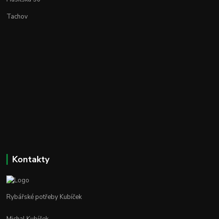
Tachov
Kontakty
Rybářské potřeby Kubíček