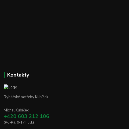
Kontakty
Rybářské potřeby Kubíček
Michal Kubíček
+420 603 212 106
(Po-Pá, 9-17 hod.)