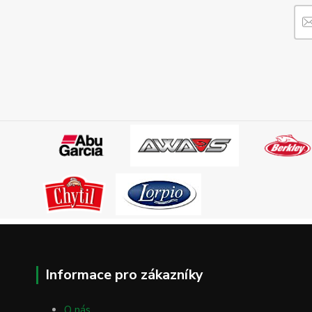
Informace pro zákazníky
O nás