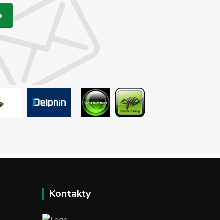
Kontakty