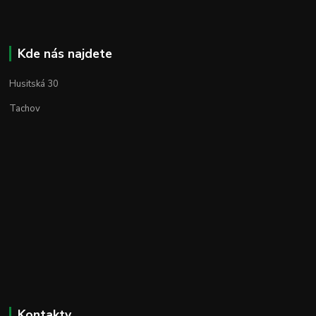
Kde nás najdete
Husitská 30
Tachov
Kontakty