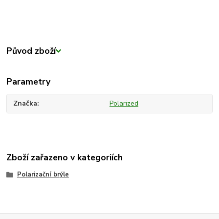
Původ zboží
Parametry
Značka
Polarized
Zboží zařazeno v kategoriích
Polarizační brýle