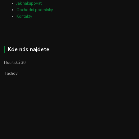
Jak nakupovat
Obchodní podmínky
Kontakty
Kde nás najdete
Husitská 30
Tachov