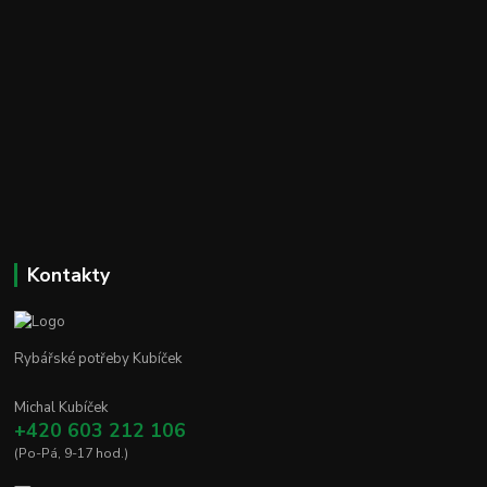
Kontakty
Rybářské potřeby Kubíček
Michal Kubíček
+420 603 212 106
(Po-Pá, 9-17 hod.)