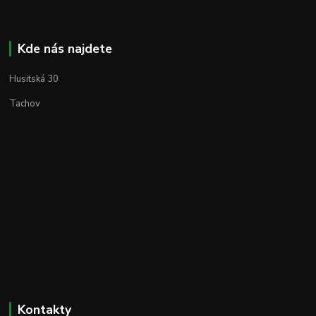
Kde nás najdete
Husitská 30
Tachov
Kontakty