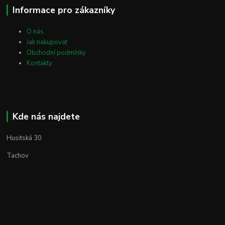
Informace pro zákazníky
O nás
Jak nakupovat
Obchodní podmínky
Kontakty
Kde nás najdete
Husitská 30
Tachov