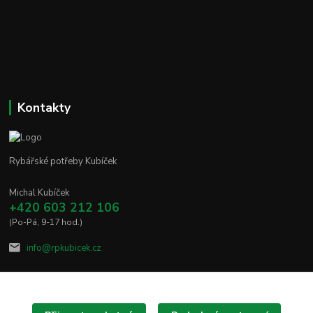
Kontakty
Rybářské potřeby Kubíček
Michal Kubíček
+420 603 212 106
(Po-Pá, 9-17 hod.)
info@rpkubicek.cz