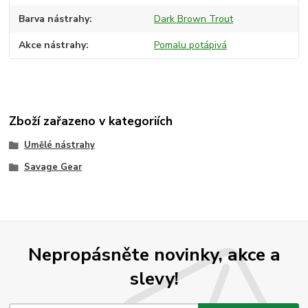
Barva nástrahy
Dark Brown Trout
Akce nástrahy
Pomalu potápivá
Zboží zařazeno v kategoriích
Umělé nástrahy
Savage Gear
Nepropásněte novinky, akce a
slevy!